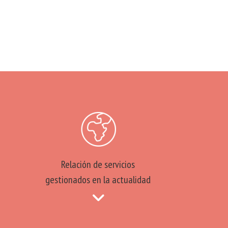
Relación de servicios
gestionados en la actualidad