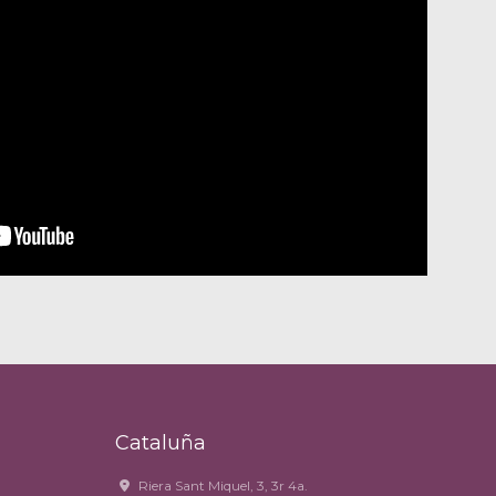
Cataluña
Riera Sant Miquel, 3, 3r 4a.