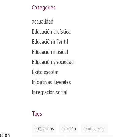
Categories
actualidad
Educación artística
Educación infantil
Educación musical
Educación y sociedad
Éxito escolar
Iniciativas juveniles
Integración social
Tags
10/19 años
adicción
adolescente
ación