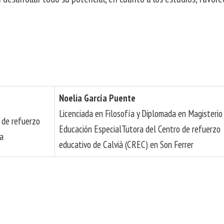
Noelia García Puente
Licenciada en Filosofía y Diplomada en Magisterio
 de refuerzo
Educación EspecialTutora del Centro de refuerzo
sa
educativo de Calviá (CREC) en Son Ferrer