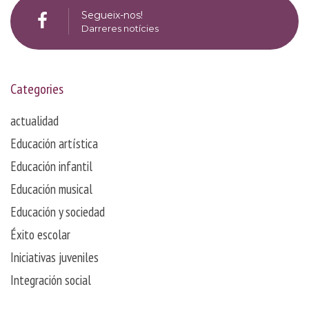
Segueix-nos!
Darreres notícies
Categories
actualidad
Educación artística
Educación infantil
Educación musical
Educación y sociedad
Éxito escolar
Iniciativas juveniles
Integración social