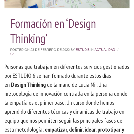
Formación en ‘Design
Thinking’
POSTED ON 23 DE FEBRERO DE 2022
BY
ESTUDI6
IN
ACTUALIDAD
/
Personas que trabajan en diferentes servicios gestionados
por ESTUDIO 6 se han formado durante estos días
en
Design Thinking
de la mano de Lucia Mir. Una
metodología de innovación centrada en la persona donde
la empatía es el primer paso. Un curso donde hemos
aprendido diferentes técnicas y dinámicas de trabajo en
equipo que nos permiten seguir las principales fases de
esta metodología:
empatizar, definir, idear, prototipar y