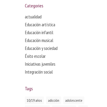
Categories
actualidad
Educación artística
Educación infantil
Educación musical
Educación y sociedad
Éxito escolar
Iniciativas juveniles
Integración social
Tags
10/19 años
adicción
adolescente