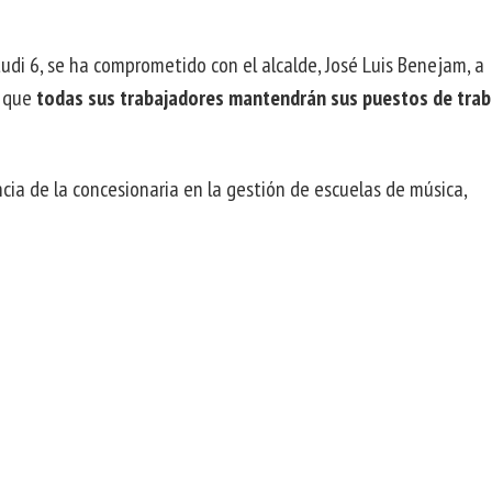
udi 6, se ha comprometido con el alcalde, José Luis Benejam, a
 que
todas sus trabajadores mantendrán sus puestos de trab
ia de la concesionaria en la gestión de escuelas de música,