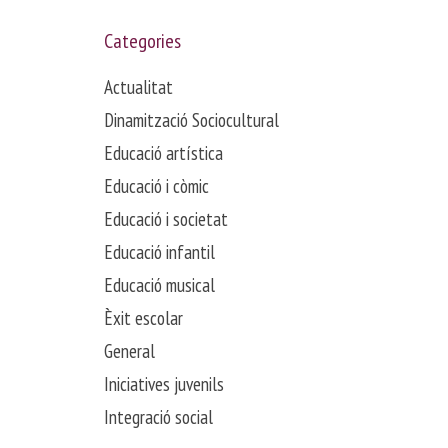
Categories
Actualitat
Dinamització Sociocultural
Educació artística
Educació i còmic
Educació i societat
Educació infantil
Educació musical
Èxit escolar
General
Iniciatives juvenils
Integració social