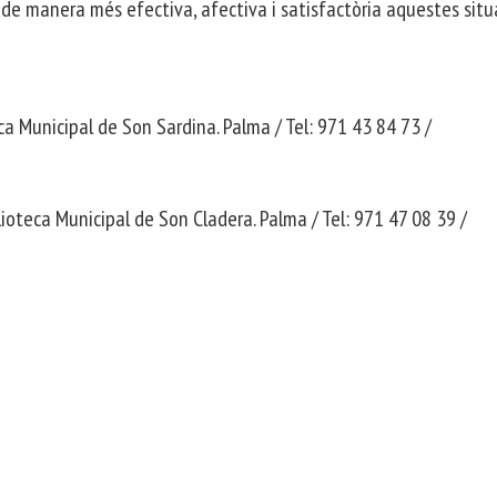
de manera més efectiva, afectiva i satisfactòria aquestes situ
ca Municipal de Son Sardina. Palma / Tel: 971 43 84 73 /
lioteca Municipal de Son Cladera. Palma / Tel: 971 47 08 39 /