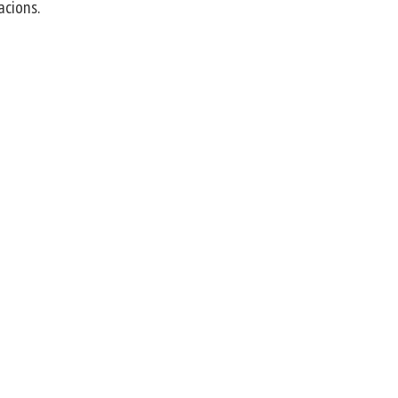
acions.