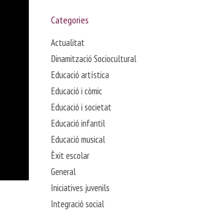
Categories
Actualitat
Dinamització Sociocultural
Educació artística
Educació i còmic
Educació i societat
Educació infantil
Educació musical
Èxit escolar
General
Iniciatives juvenils
Integració social