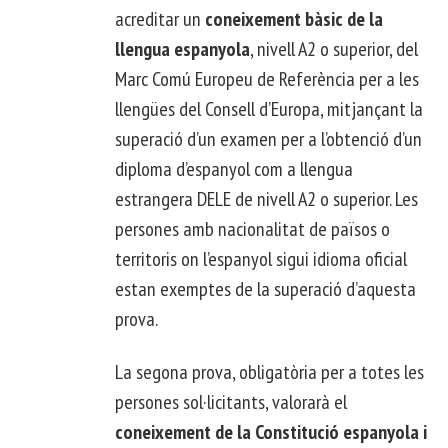
acreditar un
coneixement bàsic de la
llengua espanyola
, nivell A2 o superior, del
Marc Comú Europeu de Referència per a les
llengües del Consell d’Europa, mitjançant la
superació d’un examen per a l’obtenció d’un
diploma d’espanyol com a llengua
estrangera DELE de nivell A2 o superior. Les
persones amb nacionalitat de països o
territoris on l’espanyol sigui idioma oficial
estan exemptes de la superació d’aquesta
prova.
La segona prova, obligatòria per a totes les
persones sol·licitants, valorarà el
coneixement de la Constitució espanyola i