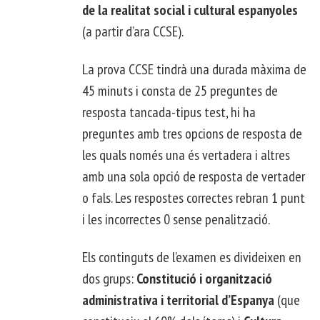
de la realitat social i cultural espanyoles
(a partir d’ara CCSE).
La prova CCSE tindrà una durada màxima de
45 minuts i consta de 25 preguntes de
resposta tancada-tipus test, hi ha
preguntes amb tres opcions de resposta de
les quals només una és vertadera i altres
amb una sola opció de resposta de vertader
o fals. Les respostes correctes rebran 1 punt
i les incorrectes 0 sense penalització.
Els continguts de l’examen es divideixen en
dos grups:
Constitució i organització
administrativa i territorial d’Espanya
(que