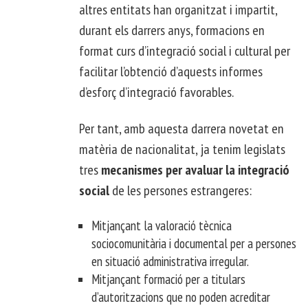
altres entitats han organitzat i impartit,
durant els darrers anys, formacions en
format curs d’integració social i cultural per
facilitar l’obtenció d’aquests informes
d’esforç d’integració favorables.
Per tant, amb aquesta darrera novetat en
matèria de nacionalitat, ja tenim legislats
tres
mecanismes per avaluar la integració
social
de les persones estrangeres:
Mitjançant la valoració tècnica
sociocomunitària i documental per a persones
en situació administrativa irregular.
Mitjançant formació per a titulars
d’autoritzacions que no poden acreditar