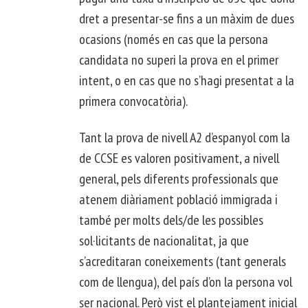
dret a presentar-se fins a un màxim de dues
ocasions (només en cas que la persona
candidata no superi la prova en el primer
intent, o en cas que no s’hagi presentat a la
primera convocatòria).
Tant la prova de nivell A2 d’espanyol com la
de CCSE es valoren positivament, a nivell
general, pels diferents professionals que
atenem diàriament població immigrada i
també per molts dels/de les possibles
sol·licitants de nacionalitat, ja que
s’acreditaran coneixements (tant generals
com de llengua), del país d’on la persona vol
ser nacional. Però vist el plantejament inicial