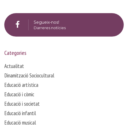
Segueix-nos!
Darreres notícies
Categories
Actualitat
Dinamització Sociocultural
Educació artística
Educació i còmic
Educació i societat
Educació infantil
Educació musical