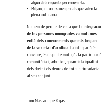
algun dels requisits per renovar-la.
Mitjançant un examen per als que volen la
plena ciutadania.
No hem de perdre de vista que
la integració
de les persones immigrades va molt més
enllà dels coneixements que ells tinguin
de la societat d’acollida
. La integració és
conviure, és respecte mutu, és la participació
comunitària i, sobretot, garantir la igualtat
dels drets i els deures de tota la ciutadania
al seu conjunt.
Toni Mascaraque Rojas