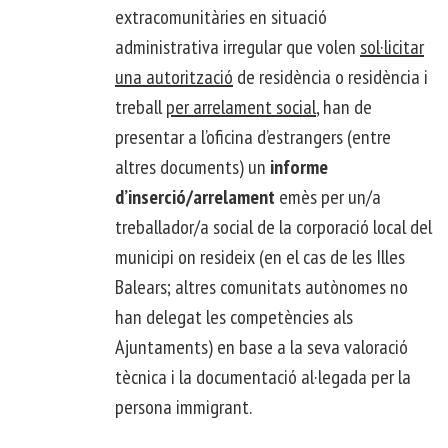
extracomunitàries en situació
administrativa irregular que volen
sol·licitar
una autorització
de residència o residència i
treball
per arrelament social
, han de
presentar a l’oficina d’estrangers (entre
altres documents) un
informe
d’inserció/arrelament
emès per un/a
treballador/a social de la corporació local del
municipi on resideix (en el cas de les Illes
Balears; altres comunitats autònomes no
han delegat les competències als
Ajuntaments) en base a la seva valoració
tècnica i la documentació al·legada per la
persona immigrant.