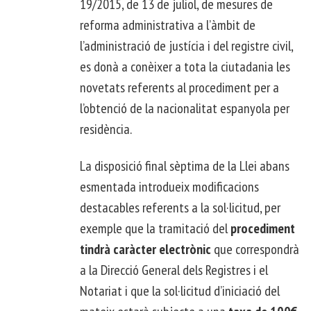
19/2015, de 13 de juliol, de mesures de
reforma administrativa a l’àmbit de
l’administració de justícia i del registre civil,
es donà a conèixer a tota la ciutadania les
novetats referents al procediment per a
l’obtenció de la nacionalitat espanyola per
residència.
La disposició final sèptima de la Llei abans
esmentada introdueix modificacions
destacables referents a la sol·licitud, per
exemple que la tramitació del
procediment
tindrà caràcter electrònic
que correspondrà
a la Direcció General dels Registres i el
Notariat i que la sol·licitud d’iniciació del