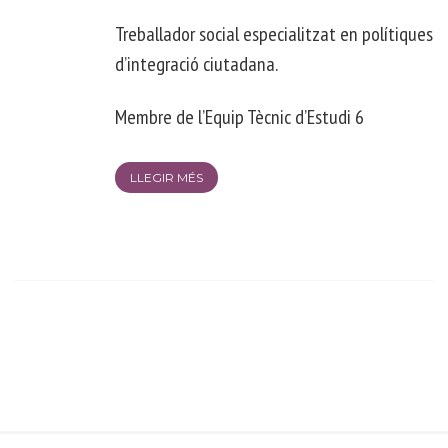
Treballador social especialitzat en polítiques
d’integració ciutadana.
Membre de l’Equip Tècnic d’Estudi 6
LLEGIR MÉS