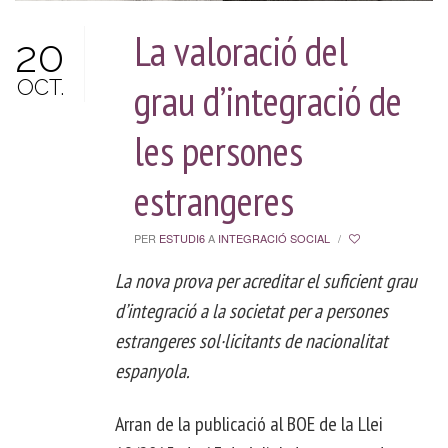
La valoració del
20
OCT.
grau d’integració de
les persones
estrangeres
PER
ESTUDI6
A
INTEGRACIÓ SOCIAL
/
La nova prova per acreditar el suficient grau
d’integració a la societat per a persones
estrangeres sol·licitants de nacionalitat
espanyola.
Arran de la publicació al BOE de la Llei