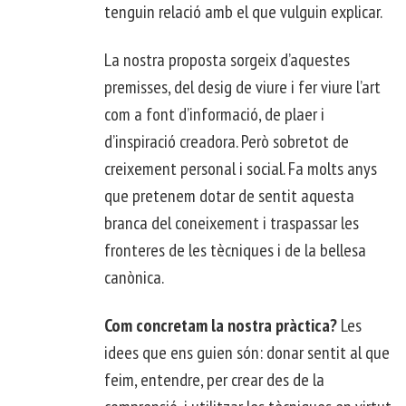
tenguin relació amb el que vulguin explicar.
La nostra proposta sorgeix d’aquestes
premisses, del desig de viure i fer viure l’art
com a font d’informació, de plaer i
d’inspiració creadora. Però sobretot de
creixement personal i social. Fa molts anys
que pretenem dotar de sentit aquesta
branca del coneixement i traspassar les
fronteres de les tècniques i de la bellesa
canònica.
Com concretam la nostra pràctica?
Les
idees que ens guien són: donar sentit al que
feim, entendre, per crear des de la