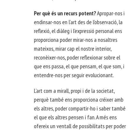
Per què és un recurs potent?
Apropar-nos i
endinsar-nos en l’art des de l’observació, la
reflexió, el diàleg i l’expressió personal ens
proporciona poder mirar-nos a nosaltres
mateixos, mirar cap el nostre interior,
reconèixer-nos, poder reflexionar sobre el
que ens passa, el que pensam, el que som, i
entendre-nos per seguir evolucionant.
L’art com a mirall, propi i de la societat,
perquè també ens proporciona créixer amb
els altres, poder compartir-ho i saber també
el que els altres pensen i fan. A més ens
ofereix un ventall de possibilitats per poder