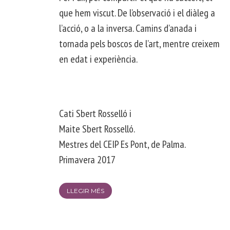
que hem viscut. De l’observació i el diàleg a
l’acció, o a la inversa. Camins d’anada i
tornada pels boscos de l’art, mentre creixem
en edat i experiència.
Cati Sbert Rosselló i
Maite Sbert Rosselló.
Mestres del CEIP Es Pont, de Palma.
Primavera 2017
LLEGIR MÉS