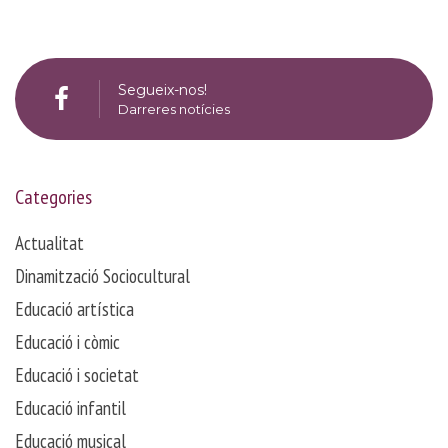
Segueix-nos!
Darreres notícies
Categories
Actualitat
Dinamització Sociocultural
Educació artística
Educació i còmic
Educació i societat
Educació infantil
Educació musical