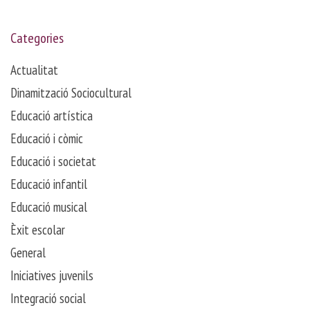
Categories
Actualitat
Dinamització Sociocultural
Educació artística
Educació i còmic
Educació i societat
Educació infantil
Educació musical
Èxit escolar
General
Iniciatives juvenils
Integració social