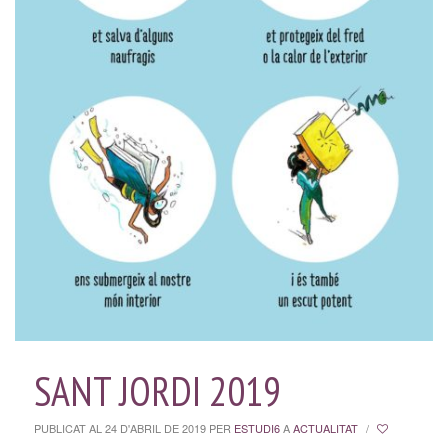
SANT JORDI 2019
PUBLICAT AL 24 D'ABRIL DE 2019
PER
ESTUDI6
A
ACTUALITAT
/