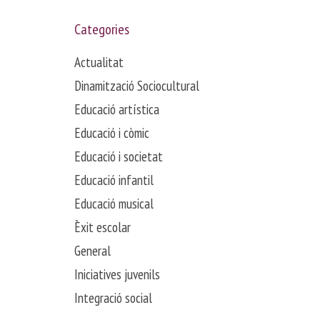
Categories
Actualitat
Dinamització Sociocultural
Educació artística
Educació i còmic
Educació i societat
Educació infantil
Educació musical
Èxit escolar
General
Iniciatives juvenils
Integració social