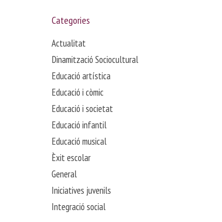
Categories
Actualitat
Dinamització Sociocultural
Educació artística
Educació i còmic
Educació i societat
Educació infantil
Educació musical
Èxit escolar
General
Iniciatives juvenils
Integració social