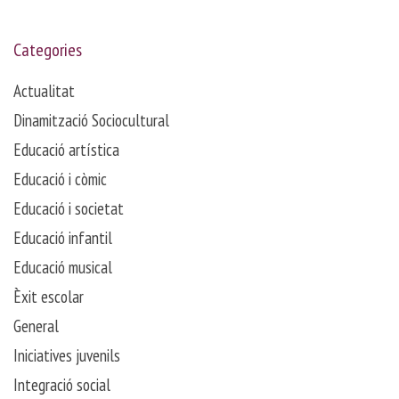
Categories
Actualitat
Dinamització Sociocultural
Educació artística
Educació i còmic
Educació i societat
Educació infantil
Educació musical
Èxit escolar
General
Iniciatives juvenils
Integració social