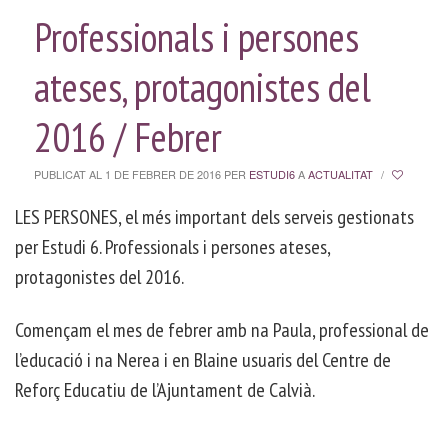
Professionals i persones
ateses, protagonistes del
2016 / Febrer
PUBLICAT AL 1 DE FEBRER DE 2016
PER
ESTUDI6
A
ACTUALITAT
/
LES PERSONES, el més important dels serveis gestionats
per Estudi 6. Professionals i persones ateses,
protagonistes del 2016.
Començam el mes de febrer amb na Paula, professional de
l’educació i na Nerea i en Blaine usuaris del Centre de
Reforç Educatiu de l’Ajuntament de Calvià.