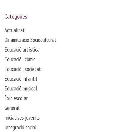
Categories
Actualitat
Dinamització Sociocultural
Educació artística
Educació i còmic
Educació i societat
Educació infantil
Educació musical
Èxit escolar
General
Iniciatives juvenils
Integració social