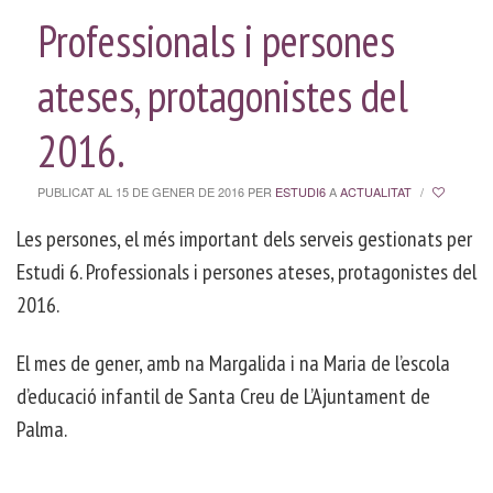
Professionals i persones
ateses, protagonistes del
2016.
PUBLICAT AL 15 DE GENER DE 2016
PER
ESTUDI6
A
ACTUALITAT
/
Les persones, el més important dels serveis gestionats per
Estudi 6. Professionals i persones ateses, protagonistes del
2016.
El mes de gener, amb na Margalida i na Maria de l’escola
d’educació infantil de Santa Creu de L’Ajuntament de
Palma.